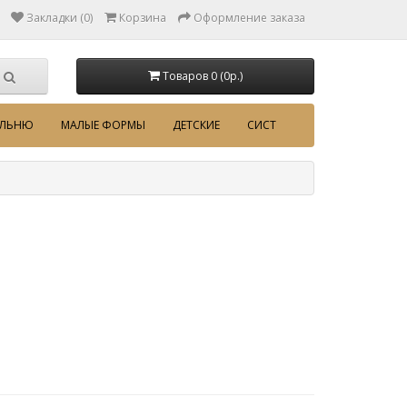
Закладки (0)
Корзина
Оформление заказа
Товаров 0 (0p.)
АЛЬНЮ
МАЛЫЕ ФОРМЫ
ДЕТСКИЕ
СИСТ