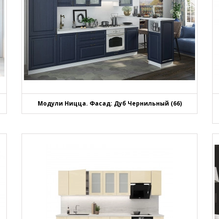
Модули Ницца. Фасад: Дуб Чернильный (66)