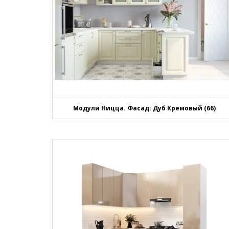
Модули Ницца. Фасад: Дуб Кремовый (66)