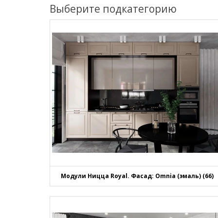
Выберите подкатегорию
Модули Ницца Royal. Фасад: Omnia (эмаль) (66)