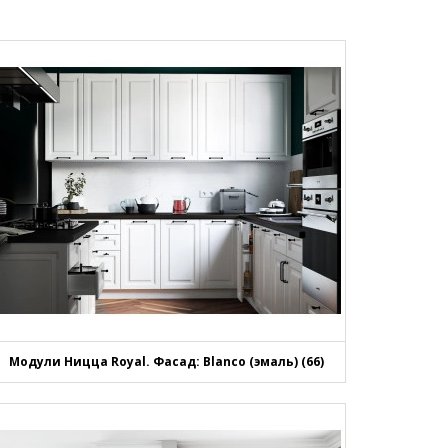
Модули Ницца Royal. Фасад: Blanco (эмаль) (66)