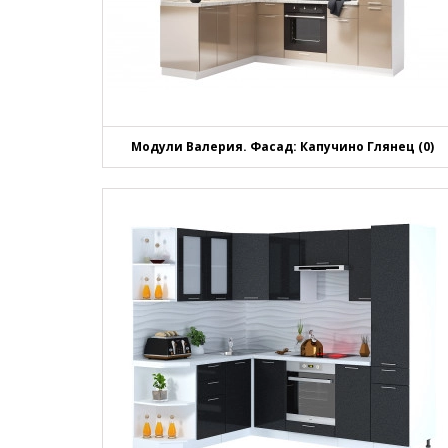
Модули Валерия. Фасад: Капучино Глянец (0)