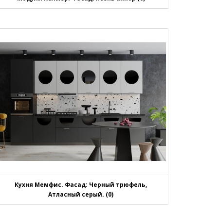
Кухня Мемфис. Фасад: Черный трюфель,
Атласный серый. (0)