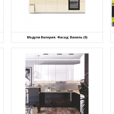
Модули Валерия. Фасад: Ваниль (0)