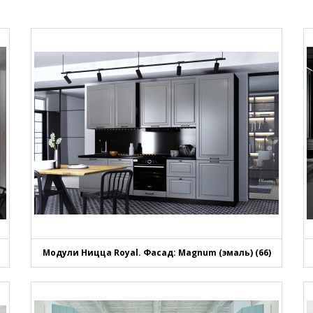
Модули Ницца Royal. Фасад: Magnum (эмаль) (66)