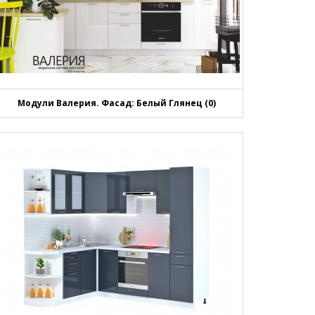
Модули Валерия. Фасад: Белый Глянец (0)