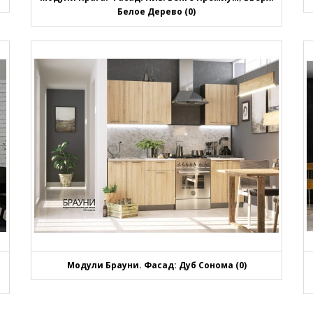
Белое Дерево (0)
Модули Брауни. Фасад: Дуб Сонома (0)