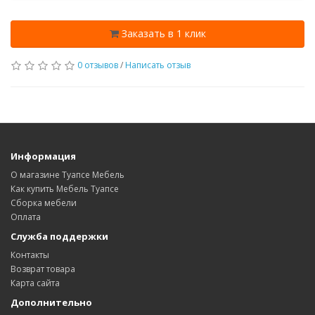
Заказать в 1 клик
0 отзывов
/
Написать отзыв
Информация
О магазине Туапсе Мебель
Как купить Мебель Туапсе
Сборка мебели
Оплата
Служба поддержки
Контакты
Возврат товара
Карта сайта
Дополнительно