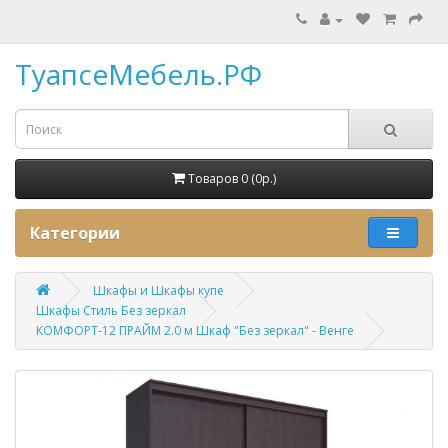
ТуапсеМебель.РФ
Товаров 0 (0p.)
Категории
Шкафы и Шкафы купе
Шкафы Стиль Без зеркал
КОМФОРТ-12 ПРАЙМ 2.0 м Шкаф "Без зеркал" - Венге