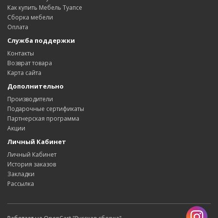
Как купить Мебель Туапсе
Сборка мебели
Оплата
Служба поддержки
Контакты
Возврат товара
Карта сайта
Дополнительно
Производители
Подарочные сертификаты
Партнерская программа
Акции
Личный Кабинет
Личный Кабинет
История заказов
Закладки
Рассылка