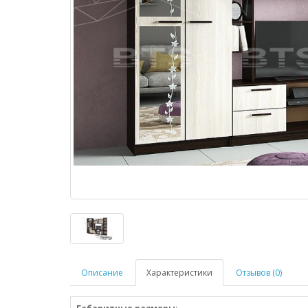
Описание
Характеристики
Отзывов (0)