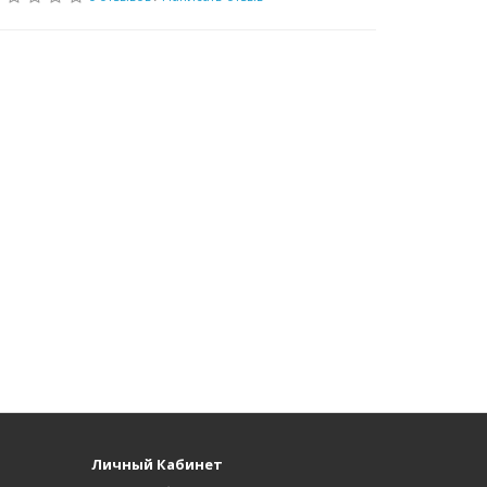
Личный Кабинет