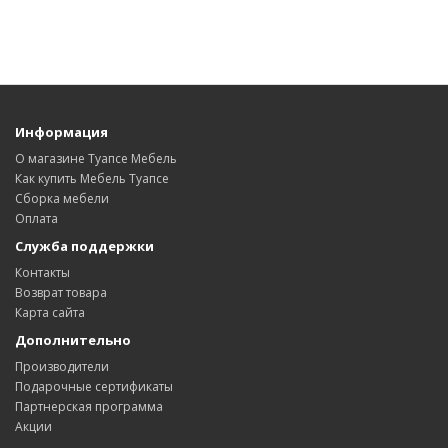
Информация
О магазине Туапсе Мебель
Как купить Мебель Туапсе
Сборка мебели
Оплата
Служба поддержки
Контакты
Возврат товара
Карта сайта
Дополнительно
Производители
Подарочные сертификаты
Партнерская программа
Акции