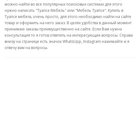
можно найти во все популярных поисковых системах для этого
нужно написать "
Туапсе
Мебель" или "Мебель Туапсе". Купить в
Туапсе мебель очень просто, для этого необходимо найти на сайте
товар и оформить на него заказ. В целях удобства в данный момент
принимаю заказы преимущественно на сайте. Если Вам нужна
консультация то я готов ответить на интересующие вопросы. Справа
внизу на странице есть значок WhatsUpp, Instagram нажимайте и я
отвечу вам на вопросы.