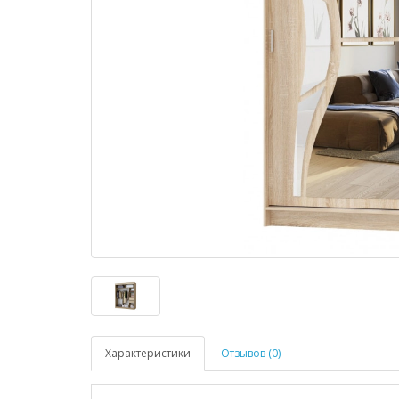
Характеристики
Отзывов (0)