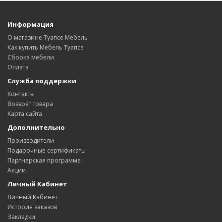
Информация
О магазине Туапсе Мебель
Как купить Мебель Туапсе
Сборка мебели
Оплата
Служба поддержки
Контакты
Возврат товара
Карта сайта
Дополнительно
Производители
Подарочные сертификаты
Партнерская программа
Акции
Личный Кабинет
Личный Кабинет
История заказов
Закладки