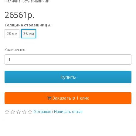
Наличие: Есть в наличии
26561p.
Толщина столешницы:
28 мм
38 мм
Количество
Купить
Заказать в 1 клик
0 отзывов
/
Написать отзыв