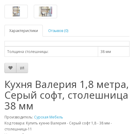
Характеристики
Отзывов (0)
Толщина столешницы:
38 мм
Кухня Валерия 1,8 метра,
Серый софт, столешница
38 мм
Производитель:
Сурская Мебель
Код товара: Купить кухню Валерия - Серый софт 1,8 - 38 мм -
столешница-11